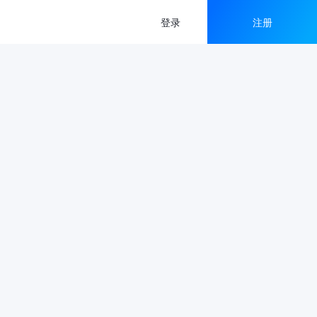
登录
注册