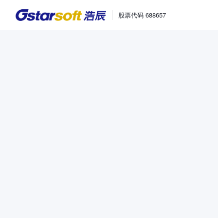
股票代码 688657