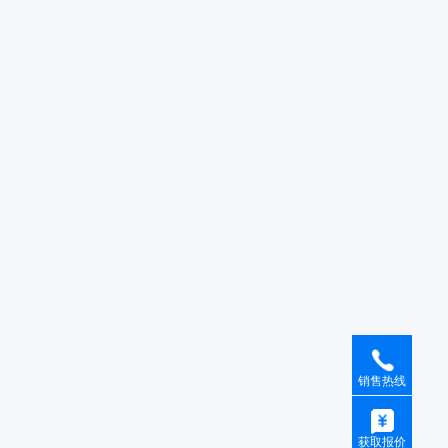
销售热线
获取报价