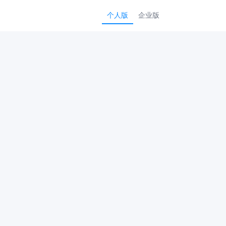
个人版
企业版